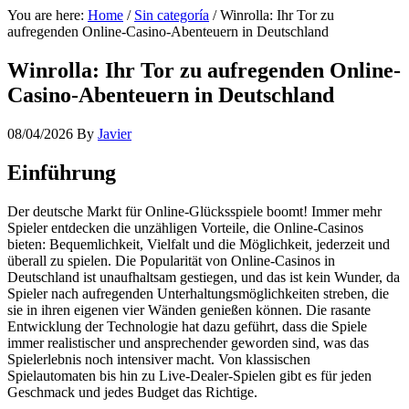
You are here:
Home
/
Sin categoría
/
Winrolla: Ihr Tor zu
aufregenden Online-Casino-Abenteuern in Deutschland
Winrolla: Ihr Tor zu aufregenden Online-
Casino-Abenteuern in Deutschland
08/04/2026
By
Javier
Einführung
Der deutsche Markt für Online-Glücksspiele boomt! Immer mehr
Spieler entdecken die unzähligen Vorteile, die Online-Casinos
bieten: Bequemlichkeit, Vielfalt und die Möglichkeit, jederzeit und
überall zu spielen. Die Popularität von Online-Casinos in
Deutschland ist unaufhaltsam gestiegen, und das ist kein Wunder, da
Spieler nach aufregenden Unterhaltungsmöglichkeiten streben, die
sie in ihren eigenen vier Wänden genießen können. Die rasante
Entwicklung der Technologie hat dazu geführt, dass die Spiele
immer realistischer und ansprechender geworden sind, was das
Spielerlebnis noch intensiver macht. Von klassischen
Spielautomaten bis hin zu Live-Dealer-Spielen gibt es für jeden
Geschmack und jedes Budget das Richtige.