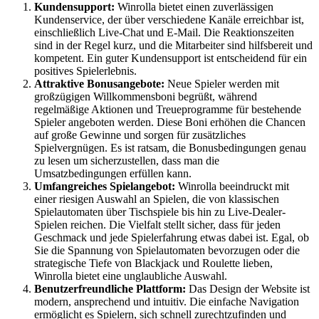
Kundensupport:
Winrolla bietet einen zuverlässigen
Kundenservice, der über verschiedene Kanäle erreichbar ist,
einschließlich Live-Chat und E-Mail. Die Reaktionszeiten
sind in der Regel kurz, und die Mitarbeiter sind hilfsbereit und
kompetent. Ein guter Kundensupport ist entscheidend für ein
positives Spielerlebnis.
Attraktive Bonusangebote:
Neue Spieler werden mit
großzügigen Willkommensboni begrüßt, während
regelmäßige Aktionen und Treueprogramme für bestehende
Spieler angeboten werden. Diese Boni erhöhen die Chancen
auf große Gewinne und sorgen für zusätzliches
Spielvergnügen. Es ist ratsam, die Bonusbedingungen genau
zu lesen um sicherzustellen, dass man die
Umsatzbedingungen erfüllen kann.
Umfangreiches Spielangebot:
Winrolla beeindruckt mit
einer riesigen Auswahl an Spielen, die von klassischen
Spielautomaten über Tischspiele bis hin zu Live-Dealer-
Spielen reichen. Die Vielfalt stellt sicher, dass für jeden
Geschmack und jede Spielerfahrung etwas dabei ist. Egal, ob
Sie die Spannung von Spielautomaten bevorzugen oder die
strategische Tiefe von Blackjack und Roulette lieben,
Winrolla bietet eine unglaubliche Auswahl.
Benutzerfreundliche Plattform:
Das Design der Website ist
modern, ansprechend und intuitiv. Die einfache Navigation
ermöglicht es Spielern, sich schnell zurechtzufinden und