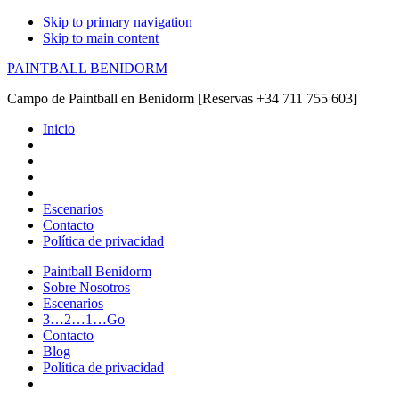
Skip to primary navigation
Skip to main content
PAINTBALL BENIDORM
Campo de Paintball en Benidorm [Reservas +34 711 755 603]
Inicio
Escenarios
Contacto
Política de privacidad
Paintball Benidorm
Sobre Nosotros
Escenarios
3…2…1…Go
Contacto
Blog
Política de privacidad