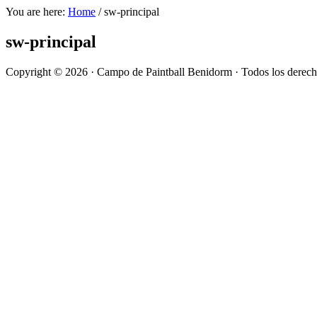
You are here:
Home
/
sw-principal
sw-principal
Copyright © 2026 · Campo de Paintball Benidorm · Todos los derech