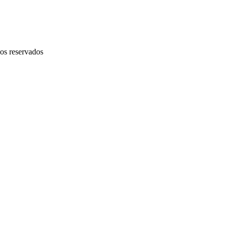
os reservados