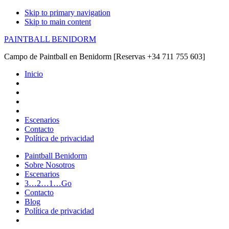
Skip to primary navigation
Skip to main content
PAINTBALL BENIDORM
Campo de Paintball en Benidorm [Reservas +34 711 755 603]
Inicio
Escenarios
Contacto
Política de privacidad
Paintball Benidorm
Sobre Nosotros
Escenarios
3…2…1…Go
Contacto
Blog
Política de privacidad