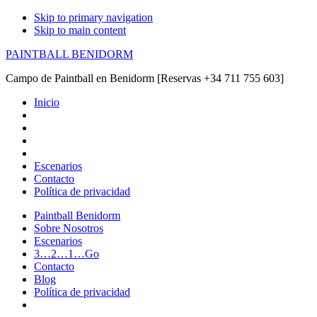
Skip to primary navigation
Skip to main content
PAINTBALL BENIDORM
Campo de Paintball en Benidorm [Reservas +34 711 755 603]
Inicio
Escenarios
Contacto
Política de privacidad
Paintball Benidorm
Sobre Nosotros
Escenarios
3…2…1…Go
Contacto
Blog
Política de privacidad