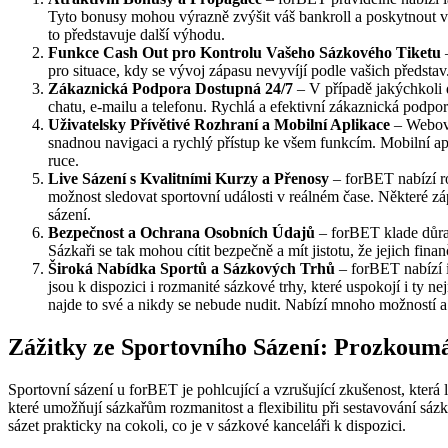
Tyto bonusy mohou výrazně zvýšit váš bankroll a poskytnout vám 
to představuje další výhodu.
Funkce Cash Out pro Kontrolu Vašeho Sázkového Tiketu
–
pro situace, kdy se vývoj zápasu nevyvíjí podle vašich představ
Zákaznická Podpora Dostupná 24/7
– V případě jakýchkoli 
chatu, e-mailu a telefonu. Rychlá a efektivní zákaznická podpor
Uživatelsky Přívětivé Rozhraní a Mobilní Aplikace
– Webové
snadnou navigaci a rychlý přístup ke všem funkcím. Mobilní apl
ruce.
Live Sázení s Kvalitními Kurzy a Přenosy
– forBET nabízí ro
možnost sledovat sportovní události v reálném čase. Některé z
sázení.
Bezpečnost a Ochrana Osobních Údajů
– forBET klade důraz
Sázkaři se tak mohou cítit bezpečně a mít jistotu, že jejich fi
Široká Nabídka Sportů a Sázkových Trhů
– forBET nabízí i
jsou k dispozici i rozmanité sázkové trhy, které uspokojí i ty n
najde to své a nikdy se nebude nudit. Nabízí mnoho možností a
Zážitky ze Sportovního Sázení: Prozkoum
Sportovní sázení u forBET je pohlcující a vzrušující zkušenost, která 
které umožňují sázkařům rozmanitost a flexibilitu při sestavování sá
sázet prakticky na cokoli, co je v sázkové kanceláři k dispozici.