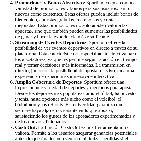
Promociones y Bonos Atractivos
: Sportium cuenta con una
variedad de promociones y bonos para sus usuarios, tanto
nuevos como existentes. Estas ofertas pueden incluir bonos de
bienvenida, apuestas gratuitas, reembolsos y cuotas
mejoradas. Estas promociones no solo añaden valor a las
apuestas, sino que también pueden aumentar las posibilidades
de ganar y hacer la experiencia más gratificante.
Streaming de Eventos Deportivos
: Sportium ofrece la
posibilidad de ver eventos deportivos en directo a través de su
plataforma. Esta característica es especialmente atractiva para
los apostadores, ya que les permite seguir la acción en tiempo
real y tomar decisiones más informadas. La transmisión en
directo, junto con la posibilidad de apostar en vivo, crea una
experiencia de usuario más inmersiva e interactiva.
Amplia Cobertura de Deportes
: Sportium ofrece una
impresionante variedad de deportes y mercados para apostar.
Desde los deportes más populares como el fútbol, baloncesto
y tenis, hasta opciones más nicho como el voleibol, el
bádminton y los eSports. Esta diversidad garantiza que
siempre haya algo emocionante en lo que apostar,
satisfaciendo los gustos de los apostadores experimentados y
de los nuevos aficionados.
Cash Out
: La función Cash Out es una herramienta muy
valiosa. Permite a los usuarios asegurar ganancias potenciales
antes de que finalice un evento o minimizar pérdidas si el