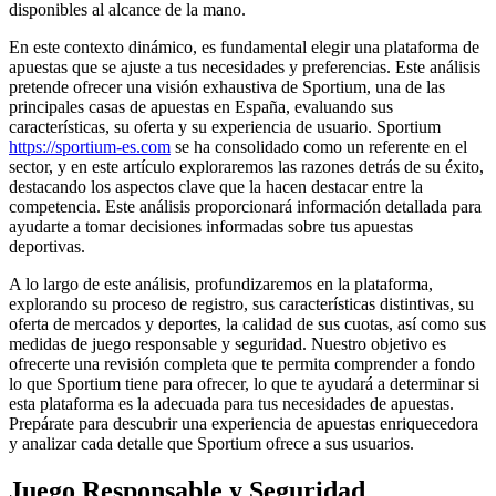
disponibles al alcance de la mano.
En este contexto dinámico, es fundamental elegir una plataforma de
apuestas que se ajuste a tus necesidades y preferencias. Este análisis
pretende ofrecer una visión exhaustiva de Sportium, una de las
principales casas de apuestas en España, evaluando sus
características, su oferta y su experiencia de usuario. Sportium
https://sportium-es.com
se ha consolidado como un referente en el
sector, y en este artículo exploraremos las razones detrás de su éxito,
destacando los aspectos clave que la hacen destacar entre la
competencia. Este análisis proporcionará información detallada para
ayudarte a tomar decisiones informadas sobre tus apuestas
deportivas.
A lo largo de este análisis, profundizaremos en la plataforma,
explorando su proceso de registro, sus características distintivas, su
oferta de mercados y deportes, la calidad de sus cuotas, así como sus
medidas de juego responsable y seguridad. Nuestro objetivo es
ofrecerte una revisión completa que te permita comprender a fondo
lo que Sportium tiene para ofrecer, lo que te ayudará a determinar si
esta plataforma es la adecuada para tus necesidades de apuestas.
Prepárate para descubrir una experiencia de apuestas enriquecedora
y analizar cada detalle que Sportium ofrece a sus usuarios.
Juego Responsable y Seguridad