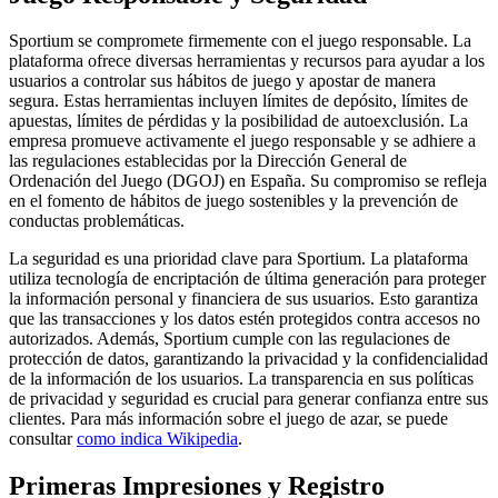
Sportium se compromete firmemente con el juego responsable. La
plataforma ofrece diversas herramientas y recursos para ayudar a los
usuarios a controlar sus hábitos de juego y apostar de manera
segura. Estas herramientas incluyen límites de depósito, límites de
apuestas, límites de pérdidas y la posibilidad de autoexclusión. La
empresa promueve activamente el juego responsable y se adhiere a
las regulaciones establecidas por la Dirección General de
Ordenación del Juego (DGOJ) en España. Su compromiso se refleja
en el fomento de hábitos de juego sostenibles y la prevención de
conductas problemáticas.
La seguridad es una prioridad clave para Sportium. La plataforma
utiliza tecnología de encriptación de última generación para proteger
la información personal y financiera de sus usuarios. Esto garantiza
que las transacciones y los datos estén protegidos contra accesos no
autorizados. Además, Sportium cumple con las regulaciones de
protección de datos, garantizando la privacidad y la confidencialidad
de la información de los usuarios. La transparencia en sus políticas
de privacidad y seguridad es crucial para generar confianza entre sus
clientes. Para más información sobre el juego de azar, se puede
consultar
como indica Wikipedia
.
Primeras Impresiones y Registro