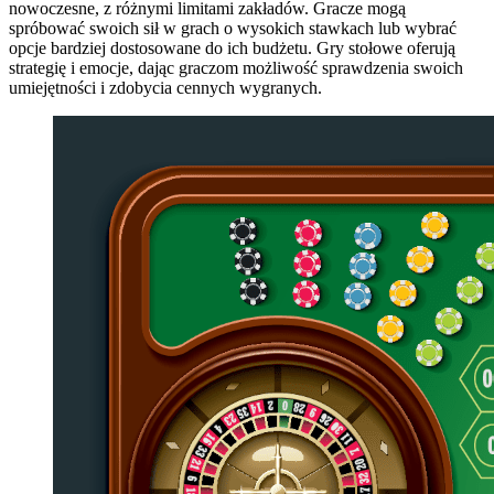
nowoczesne, z różnymi limitami zakładów. Gracze mogą
spróbować swoich sił w grach o wysokich stawkach lub wybrać
opcje bardziej dostosowane do ich budżetu. Gry stołowe oferują
strategię i emocje, dając graczom możliwość sprawdzenia swoich
umiejętności i zdobycia cennych wygranych.