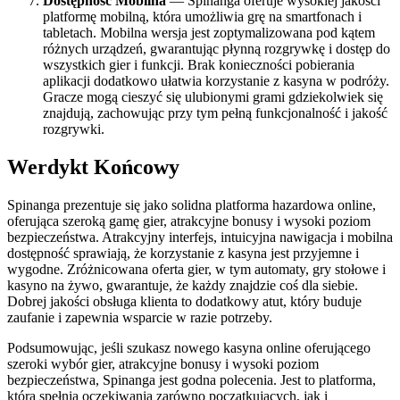
Dostępność Mobilna
— Spinanga oferuje wysokiej jakości
platformę mobilną, która umożliwia grę na smartfonach i
tabletach. Mobilna wersja jest zoptymalizowana pod kątem
różnych urządzeń, gwarantując płynną rozgrywkę i dostęp do
wszystkich gier i funkcji. Brak konieczności pobierania
aplikacji dodatkowo ułatwia korzystanie z kasyna w podróży.
Gracze mogą cieszyć się ulubionymi grami gdziekolwiek się
znajdują, zachowując przy tym pełną funkcjonalność i jakość
rozgrywki.
Werdykt Końcowy
Spinanga prezentuje się jako solidna platforma hazardowa online,
oferująca szeroką gamę gier, atrakcyjne bonusy i wysoki poziom
bezpieczeństwa. Atrakcyjny interfejs, intuicyjna nawigacja i mobilna
dostępność sprawiają, że korzystanie z kasyna jest przyjemne i
wygodne. Zróżnicowana oferta gier, w tym automaty, gry stołowe i
kasyno na żywo, gwarantuje, że każdy znajdzie coś dla siebie.
Dobrej jakości obsługa klienta to dodatkowy atut, który buduje
zaufanie i zapewnia wsparcie w razie potrzeby.
Podsumowując, jeśli szukasz nowego kasyna online oferującego
szeroki wybór gier, atrakcyjne bonusy i wysoki poziom
bezpieczeństwa, Spinanga jest godna polecenia. Jest to platforma,
która spełnia oczekiwania zarówno początkujących, jak i