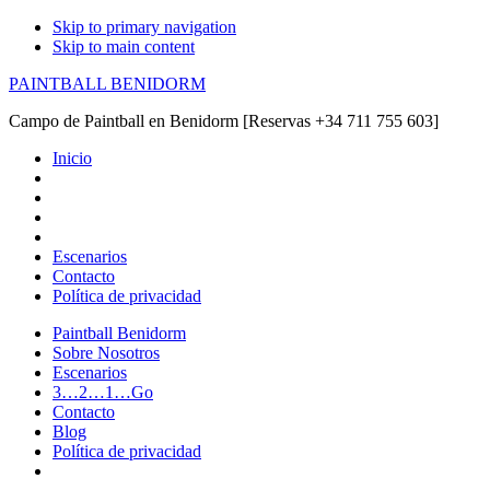
Skip to primary navigation
Skip to main content
PAINTBALL BENIDORM
Campo de Paintball en Benidorm [Reservas +34 711 755 603]
Inicio
Escenarios
Contacto
Política de privacidad
Paintball Benidorm
Sobre Nosotros
Escenarios
3…2…1…Go
Contacto
Blog
Política de privacidad