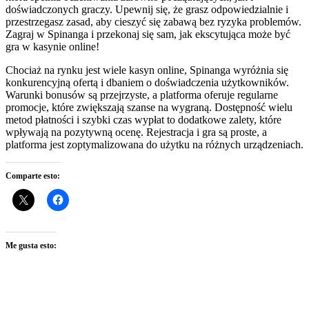
doświadczonych graczy. Upewnij się, że grasz odpowiedzialnie i
przestrzegasz zasad, aby cieszyć się zabawą bez ryzyka problemów.
Zagraj w Spinanga i przekonaj się sam, jak ekscytująca może być
gra w kasynie online!
Chociaż na rynku jest wiele kasyn online, Spinanga wyróżnia się
konkurencyjną ofertą i dbaniem o doświadczenia użytkowników.
Warunki bonusów są przejrzyste, a platforma oferuje regularne
promocje, które zwiększają szanse na wygraną. Dostępność wielu
metod płatności i szybki czas wypłat to dodatkowe zalety, które
wpływają na pozytywną ocenę. Rejestracja i gra są proste, a
platforma jest zoptymalizowana do użytku na różnych urządzeniach.
Comparte esto:
Me gusta esto: