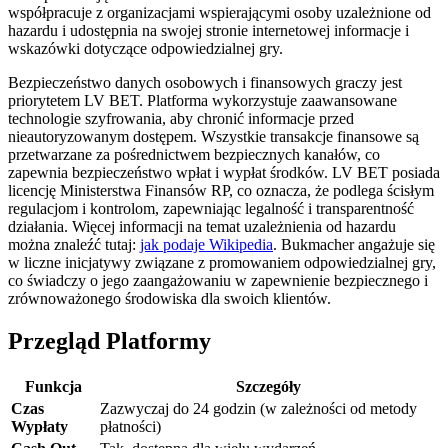
współpracuje z organizacjami wspierającymi osoby uzależnione od
hazardu i udostępnia na swojej stronie internetowej informacje i
wskazówki dotyczące odpowiedzialnej gry.
Bezpieczeństwo danych osobowych i finansowych graczy jest
priorytetem LV BET. Platforma wykorzystuje zaawansowane
technologie szyfrowania, aby chronić informacje przed
nieautoryzowanym dostępem. Wszystkie transakcje finansowe są
przetwarzane za pośrednictwem bezpiecznych kanałów, co
zapewnia bezpieczeństwo wpłat i wypłat środków. LV BET posiada
licencję Ministerstwa Finansów RP, co oznacza, że podlega ścisłym
regulacjom i kontrolom, zapewniając legalność i transparentność
działania. Więcej informacji na temat uzależnienia od hazardu
można znaleźć tutaj:
jak podaje Wikipedia
. Bukmacher angażuje się
w liczne inicjatywy związane z promowaniem odpowiedzialnej gry,
co świadczy o jego zaangażowaniu w zapewnienie bezpiecznego i
zrównoważonego środowiska dla swoich klientów.
Przegląd Platformy
Funkcja
Szczegóły
Czas
Zazwyczaj do 24 godzin (w zależności od metody
Wypłaty
płatności)