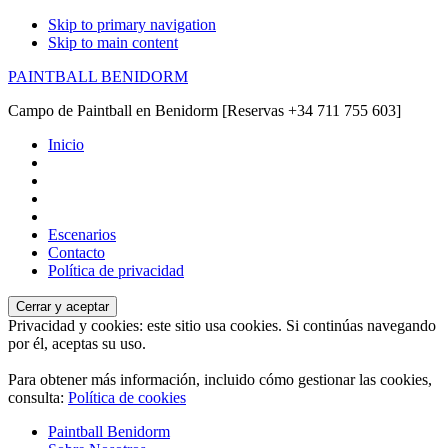
Skip to primary navigation
Skip to main content
PAINTBALL BENIDORM
Campo de Paintball en Benidorm [Reservas +34 711 755 603]
Inicio
Escenarios
Contacto
Política de privacidad
Privacidad y cookies: este sitio usa cookies. Si continúas navegando
por él, aceptas su uso.
Para obtener más información, incluido cómo gestionar las cookies,
consulta:
Política de cookies
Paintball Benidorm