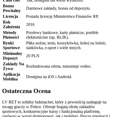
Cash Out
Tak, dostępna dla wielu wydarzeń.
Bonus
Darmowe zakłady, bonus od depozytu.
Powitalny
Licencja
Posiada licencję Ministerstwa Finansów RP.
Rok
2016
Założenia
Metody
Przelewy bankowe, karty płatnicze, portfele
Płatności
elektroniczne (np. BLIK).
Rynki
Piłka nożna, tenis, koszykówka, hokej na lodzie,
Sportowe
siatkówka, e-sport i wiele innych.
Minimalny
20 PLN
Depozyt
Zakłady Na
Rozbudowana oferta, transmisje wideo.
Żywo
Aplikacja
Dostępna na iOS i Android.
Mobilna
Ostateczna Ocena
LV BET to solidny bukmacher, który z pewnością zasługuje na
uwagę graczy w Polsce. Oferuje bogatą ofertę zakładów
sportowych, konkurencyjne kursy i funkcjonalną platformę,
zarówno w wersji desktopowej, jak i mobilnej. Proces rejestracji i