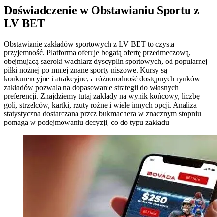
Doświadczenie w Obstawianiu Sportu z
LV BET
Obstawianie zakładów sportowych z LV BET to czysta
przyjemność. Platforma oferuje bogatą ofertę przedmeczową,
obejmującą szeroki wachlarz dyscyplin sportowych, od popularnej
piłki nożnej po mniej znane sporty niszowe. Kursy są
konkurencyjne i atrakcyjne, a różnorodność dostępnych rynków
zakładów pozwala na dopasowanie strategii do własnych
preferencji. Znajdziemy tutaj zakłady na wynik końcowy, liczbę
goli, strzelców, kartki, rzuty rożne i wiele innych opcji. Analiza
statystyczna dostarczana przez bukmachera w znacznym stopniu
pomaga w podejmowaniu decyzji, co do typu zakładu.