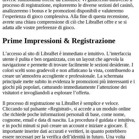
processo di registrazione, esploreremo le diverse sezioni del casinò,
analizzeremo i bonus e le promozioni disponibili e valuteremo
l’esperienza di gioco complessiva. Alla fine di questa recensione,
avrete una chiara comprensione di ciò che LibraBet offre e se si
adatta alle vostre preferenze di gioco.
Prime Impressioni & Registrazione
L’accesso al sito di LibraBet è immediato e intuitivo. L’interfaccia
utente è pulita e ben organizzata, con un layout che agevola la
navigazione e permette di trovare facilmente le sezioni desiderate. I
colori scelti sono gradevoli e non affaticano la vista, contribuendo a
creare un’atmosfera accogliente e professionale. La schermata
principale mette subito in evidenza le promozioni più interessanti e i
giochi più popolari, catturando immediatamente l’attenzione dei
visitatori e invogliandoli a esplorare l’offerta.
Il processo di registrazione su LibraBet è semplice e veloce.
Cliccando sul pulsante «Registrati», si accede a un modulo online
che richiede poche informazioni personali di base, come nome,
cognome, email e data di nascita. La procedura è guidata e intuitiva,
e in pochi minuti si può creare un account e iniziare a giocare. È
importante inserire dati accurati e veritieri, in quanto potrebbero
essere necessari per la verifica dell’identità in futuro. Una volta