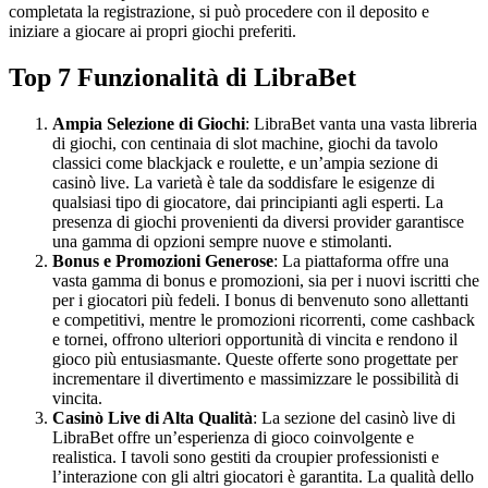
completata la registrazione, si può procedere con il deposito e
iniziare a giocare ai propri giochi preferiti.
Top 7 Funzionalità di LibraBet
Ampia Selezione di Giochi
: LibraBet vanta una vasta libreria
di giochi, con centinaia di slot machine, giochi da tavolo
classici come blackjack e roulette, e un’ampia sezione di
casinò live. La varietà è tale da soddisfare le esigenze di
qualsiasi tipo di giocatore, dai principianti agli esperti. La
presenza di giochi provenienti da diversi provider garantisce
una gamma di opzioni sempre nuove e stimolanti.
Bonus e Promozioni Generose
: La piattaforma offre una
vasta gamma di bonus e promozioni, sia per i nuovi iscritti che
per i giocatori più fedeli. I bonus di benvenuto sono allettanti
e competitivi, mentre le promozioni ricorrenti, come cashback
e tornei, offrono ulteriori opportunità di vincita e rendono il
gioco più entusiasmante. Queste offerte sono progettate per
incrementare il divertimento e massimizzare le possibilità di
vincita.
Casinò Live di Alta Qualità
: La sezione del casinò live di
LibraBet offre un’esperienza di gioco coinvolgente e
realistica. I tavoli sono gestiti da croupier professionisti e
l’interazione con gli altri giocatori è garantita. La qualità dello