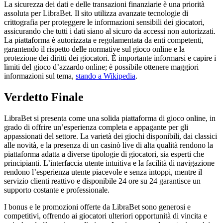
La sicurezza dei dati e delle transazioni finanziarie è una priorità
assoluta per LibraBet. Il sito utilizza avanzate tecnologie di
crittografia per proteggere le informazioni sensibili dei giocatori,
assicurando che tutti i dati siano al sicuro da accessi non autorizzati.
La piattaforma è autorizzata e regolamentata da enti competenti,
garantendo il rispetto delle normative sul gioco online e la
protezione dei diritti dei giocatori. È importante informarsi e capire i
limiti del gioco d’azzardo online; è possibile ottenere maggiori
informazioni sul tema,
stando a Wikipedia
.
Verdetto Finale
LibraBet si presenta come una solida piattaforma di gioco online, in
grado di offrire un’esperienza completa e appagante per gli
appassionati del settore. La varietà dei giochi disponibili, dai classici
alle novità, e la presenza di un casinò live di alta qualità rendono la
piattaforma adatta a diverse tipologie di giocatori, sia esperti che
principianti. L’interfaccia utente intuitiva e la facilità di navigazione
rendono l’esperienza utente piacevole e senza intoppi, mentre il
servizio clienti reattivo e disponibile 24 ore su 24 garantisce un
supporto costante e professionale.
I bonus e le promozioni offerte da LibraBet sono generosi e
competitivi, offrendo ai giocatori ulteriori opportunità di vincita e