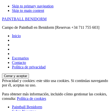
Skip to primary navigation
Skip to main content
PAINTBALL BENIDORM
Campo de Paintball en Benidorm [Reservas +34 711 755 603]
Inicio
Escenarios
Contacto
Política de privacidad
Privacidad y cookies: este sitio usa cookies. Si continúas navegando
por él, aceptas su uso.
Para obtener más información, incluido cómo gestionar las cookies,
consulta:
Política de cookies
Paintball Benidorm