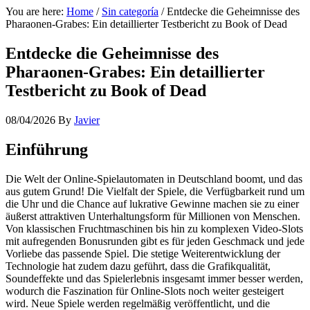
You are here:
Home
/
Sin categoría
/
Entdecke die Geheimnisse des
Pharaonen-Grabes: Ein detaillierter Testbericht zu Book of Dead
Entdecke die Geheimnisse des
Pharaonen-Grabes: Ein detaillierter
Testbericht zu Book of Dead
08/04/2026
By
Javier
Einführung
Die Welt der Online-Spielautomaten in Deutschland boomt, und das
aus gutem Grund! Die Vielfalt der Spiele, die Verfügbarkeit rund um
die Uhr und die Chance auf lukrative Gewinne machen sie zu einer
äußerst attraktiven Unterhaltungsform für Millionen von Menschen.
Von klassischen Fruchtmaschinen bis hin zu komplexen Video-Slots
mit aufregenden Bonusrunden gibt es für jeden Geschmack und jede
Vorliebe das passende Spiel. Die stetige Weiterentwicklung der
Technologie hat zudem dazu geführt, dass die Grafikqualität,
Soundeffekte und das Spielerlebnis insgesamt immer besser werden,
wodurch die Faszination für Online-Slots noch weiter gesteigert
wird. Neue Spiele werden regelmäßig veröffentlicht, und die