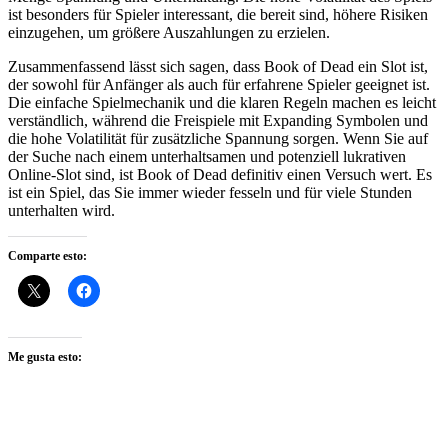
ist besonders für Spieler interessant, die bereit sind, höhere Risiken
einzugehen, um größere Auszahlungen zu erzielen.
Zusammenfassend lässt sich sagen, dass Book of Dead ein Slot ist,
der sowohl für Anfänger als auch für erfahrene Spieler geeignet ist.
Die einfache Spielmechanik und die klaren Regeln machen es leicht
verständlich, während die Freispiele mit Expanding Symbolen und
die hohe Volatilität für zusätzliche Spannung sorgen. Wenn Sie auf
der Suche nach einem unterhaltsamen und potenziell lukrativen
Online-Slot sind, ist Book of Dead definitiv einen Versuch wert. Es
ist ein Spiel, das Sie immer wieder fesseln und für viele Stunden
unterhalten wird.
Comparte esto:
Me gusta esto: