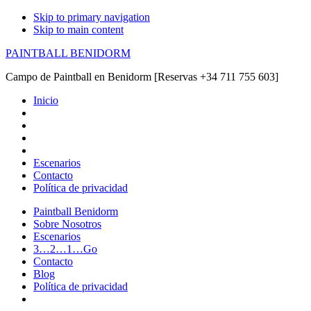
Skip to primary navigation
Skip to main content
PAINTBALL BENIDORM
Campo de Paintball en Benidorm [Reservas +34 711 755 603]
Inicio
Escenarios
Contacto
Política de privacidad
Paintball Benidorm
Sobre Nosotros
Escenarios
3…2…1…Go
Contacto
Blog
Política de privacidad