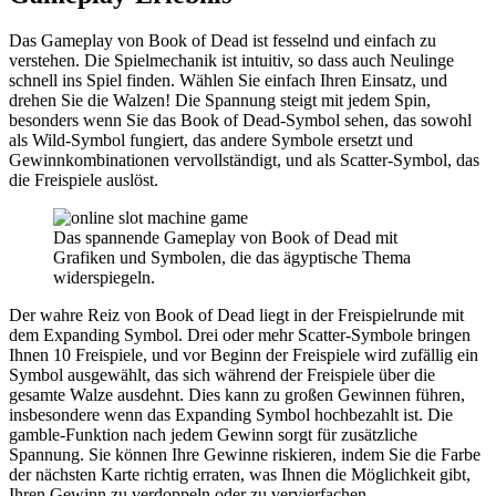
Das Gameplay von Book of Dead ist fesselnd und einfach zu
verstehen. Die Spielmechanik ist intuitiv, so dass auch Neulinge
schnell ins Spiel finden. Wählen Sie einfach Ihren Einsatz, und
drehen Sie die Walzen! Die Spannung steigt mit jedem Spin,
besonders wenn Sie das Book of Dead-Symbol sehen, das sowohl
als Wild-Symbol fungiert, das andere Symbole ersetzt und
Gewinnkombinationen vervollständigt, und als Scatter-Symbol, das
die Freispiele auslöst.
Das spannende Gameplay von Book of Dead mit
Grafiken und Symbolen, die das ägyptische Thema
widerspiegeln.
Der wahre Reiz von Book of Dead liegt in der Freispielrunde mit
dem Expanding Symbol. Drei oder mehr Scatter-Symbole bringen
Ihnen 10 Freispiele, und vor Beginn der Freispiele wird zufällig ein
Symbol ausgewählt, das sich während der Freispiele über die
gesamte Walze ausdehnt. Dies kann zu großen Gewinnen führen,
insbesondere wenn das Expanding Symbol hochbezahlt ist. Die
gamble-Funktion nach jedem Gewinn sorgt für zusätzliche
Spannung. Sie können Ihre Gewinne riskieren, indem Sie die Farbe
der nächsten Karte richtig erraten, was Ihnen die Möglichkeit gibt,
Ihren Gewinn zu verdoppeln oder zu vervierfachen.