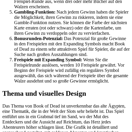
Freispiel-Runde aus, wenn drei oder mehr Bücher auf den
Walzen erscheinen.
Gambling-Funktion:
Nach jedem Gewinn haben die Spieler
die Möglichkeit, ihren Gewinn zu riskieren, indem sie eine
Gamble-Funktion nutzen. Sie können die Farbe der nächsten
Karte erraten (rot oder schwarz) oder die Kartenfarbe, um
ihren Gewinn zu verdoppeln oder zu vervierfachen.
Bonusrunden-Potenzial:
Das Potenzial für große Gewinne
in den Freispielen mit den Expanding Symbols macht Book
of Dead zu einem sehr attraktiven Spiel für Spieler, die auf der
Suche nach großen Auszahlungen sind.
Freispiele mit Expanding Symbol:
Wenn Sie die
Freispielrunde auslösen, werden 10 Freispiele gewährt. Vor
Beginn der Freispiele wird zufällig ein reguläres Symbol
ausgewählt, das sich während der Freispiele über die gesamte
Walze ausdehnt und so große Gewinne ermöglicht.
Thema und visuelles Design
Das Thema von Book of Dead ist unverkennbar das alte Ägypten,
eine Thematik, die in der Welt der Slots sehr beliebt ist. Das Spiel
entführt uns in ein Grabmal tief im Sand, wo der Mut des
Entdeckers und die Aussicht auf Reichtum, das Herz jedes
Abenteurers höher schlagen lässt. Die Grafik ist detailliert und