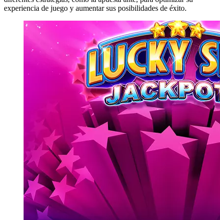
experiencia de juego y aumentar sus posibilidades de éxito.