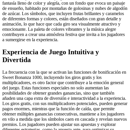
fantasía lleno de color y alegría, con un fondo que evoca un paisaje
de ensueño, habitado por montañas de golosinas y nubes de algodón
de azúcar. Los símbolos, que incluyen frutas brillantes y caramelos
de diferentes formas y colores, están diseñados con gran detalle y
animación, lo que hace que cada giro sea visualmente atractivo y
emocionante. La paleta de colores vibrantes y la música alegre
contribuyen a crear una atmósfera festiva que invita a los jugadores
a sumergirse en la experiencia.
Experiencia de Juego Intuitiva y
Divertida
La frecuencia con la que se activan las funciones de bonificación en
Sweet Bonanza 1000, incluyendo los giros gratis y los
multiplicadores, es otro factor que contribuye a la emoción general
del juego. Estas funciones especiales no solo aumentan las
posibilidades de obtener grandes ganancias, sino que también
añaden una capa extra de diversión e interactividad a la experiencia.
Los giros gratis, con sus multiplicadores potenciales, pueden generar
pagos enormes, mientras que la función de caída, que permite
obtener múltiples ganancias consecutivas, mantiene a los jugadores
en vilo a medida que los símbolos caen en cascada y revelan nuevos
premios. Los jugadores pueden ajustar sus apuestas y explorar
diferentes estrategias, como la apuesta ante, para optimizar su