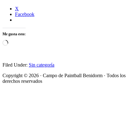
X
Facebook
Me gusta esto:
Cargando...
Filed Under:
Sin categoría
Copyright © 2026 · Campo de Paintball Benidorm · Todos los
derechos reservados