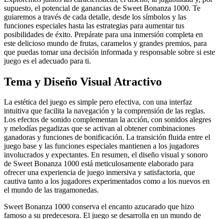
supuesto, el potencial de ganancias de Sweet Bonanza 1000. Te
guiaremos a través de cada detalle, desde los símbolos y las
funciones especiales hasta las estrategias para aumentar tus
posibilidades de éxito. Prepárate para una inmersión completa en
este delicioso mundo de frutas, caramelos y grandes premios, para
que puedas tomar una decisión informada y responsable sobre si este
juego es el adecuado para ti.
Tema y Diseño Visual Atractivo
La estética del juego es simple pero efectiva, con una interfaz
intuitiva que facilita la navegación y la comprensión de las reglas.
Los efectos de sonido complementan la acción, con sonidos alegres
y melodías pegadizas que se activan al obtener combinaciones
ganadoras y funciones de bonificación. La transición fluida entre el
juego base y las funciones especiales mantienen a los jugadores
involucrados y expectantes. En resumen, el diseño visual y sonoro
de Sweet Bonanza 1000 está meticulosamente elaborado para
ofrecer una experiencia de juego inmersiva y satisfactoria, que
cautiva tanto a los jugadores experimentados como a los nuevos en
el mundo de las tragamonedas.
Sweet Bonanza 1000 conserva el encanto azucarado que hizo
famoso a su predecesora. El juego se desarrolla en un mundo de