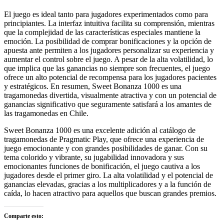
El juego es ideal tanto para jugadores experimentados como para
principiantes. La interfaz intuitiva facilita su comprensión, mientras
que la complejidad de las características especiales mantiene la
emoción. La posibilidad de comprar bonificaciones y la opción de
apuesta ante permiten a los jugadores personalizar su experiencia y
aumentar el control sobre el juego. A pesar de la alta volatilidad, lo
que implica que las ganancias no siempre son frecuentes, el juego
ofrece un alto potencial de recompensa para los jugadores pacientes
y estratégicos. En resumen, Sweet Bonanza 1000 es una
tragamonedas divertida, visualmente atractiva y con un potencial de
ganancias significativo que seguramente satisfará a los amantes de
las tragamonedas en Chile.
Sweet Bonanza 1000 es una excelente adición al catálogo de
tragamonedas de Pragmatic Play, que ofrece una experiencia de
juego emocionante y con grandes posibilidades de ganar. Con su
tema colorido y vibrante, su jugabilidad innovadora y sus
emocionantes funciones de bonificación, el juego cautiva a los
jugadores desde el primer giro. La alta volatilidad y el potencial de
ganancias elevadas, gracias a los multiplicadores y a la función de
caída, lo hacen atractivo para aquellos que buscan grandes premios.
Comparte esto: