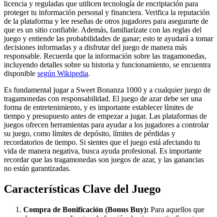
licencia y reguladas que utilicen tecnología de encriptación para
proteger tu información personal y financiera. Verifica la reputación
de la plataforma y lee reseñas de otros jugadores para asegurarte de
que es un sitio confiable. Además, familiarízate con las reglas del
juego y entiende las probabilidades de ganar; esto te ayudará a tomar
decisiones informadas y a disfrutar del juego de manera más
responsable. Recuerda que la información sobre las tragamonedas,
incluyendo detalles sobre su historia y funcionamiento, se encuentra
disponible
según Wikipedia
.
Es fundamental jugar a Sweet Bonanza 1000 y a cualquier juego de
tragamonedas con responsabilidad. El juego de azar debe ser una
forma de entretenimiento, y es importante establecer límites de
tiempo y presupuesto antes de empezar a jugar. Las plataformas de
juegos ofrecen herramientas para ayudar a los jugadores a controlar
su juego, como límites de depósito, límites de pérdidas y
recordatorios de tiempo. Si sientes que el juego está afectando tu
vida de manera negativa, busca ayuda profesional. Es importante
recordar que las tragamonedas son juegos de azar, y las ganancias
no están garantizadas.
Características Clave del Juego
Compra de Bonificación (Bonus Buy):
Para aquellos que