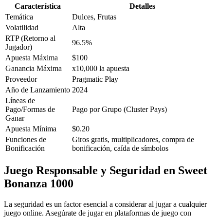
Característica
Detalles
Temática
Dulces, Frutas
Volatilidad
Alta
RTP (Retorno al
96.5%
Jugador)
Apuesta Máxima
$100
Ganancia Máxima
x10,000 la apuesta
Proveedor
Pragmatic Play
Año de Lanzamiento
2024
Líneas de
Pago/Formas de
Pago por Grupo (Cluster Pays)
Ganar
Apuesta Mínima
$0.20
Funciones de
Giros gratis, multiplicadores, compra de
Bonificación
bonificación, caída de símbolos
Juego Responsable y Seguridad en Sweet
Bonanza 1000
La seguridad es un factor esencial a considerar al jugar a cualquier
juego online. Asegúrate de jugar en plataformas de juego con