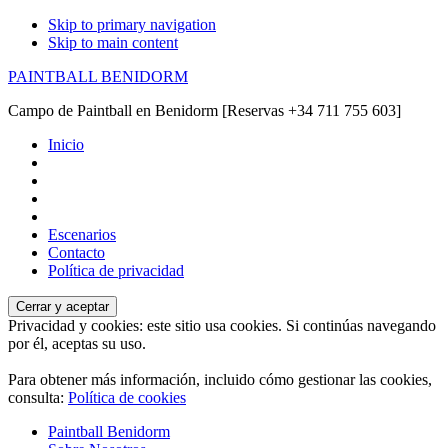
Skip to primary navigation
Skip to main content
PAINTBALL BENIDORM
Campo de Paintball en Benidorm [Reservas +34 711 755 603]
Inicio
Escenarios
Contacto
Política de privacidad
Privacidad y cookies: este sitio usa cookies. Si continúas navegando
por él, aceptas su uso.
Para obtener más información, incluido cómo gestionar las cookies,
consulta:
Política de cookies
Paintball Benidorm