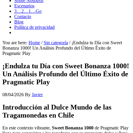
Sobre Nosotros
Escenarios
3…2…1…Go
Contacto
Blog
Política de privacidad
You are here:
Home
/
Sin categoría
/
¡Endulza tu Día con Sweet
Bonanza 1000! Un Análisis Profundo del Último Éxito de
Pragmatic Play
¡Endulza tu Día con Sweet Bonanza 1000!
Un Análisis Profundo del Último Éxito de
Pragmatic Play
08/04/2026
By
Javier
Introducción al Dulce Mundo de las
Tragamonedas en Chile
En este contexto vibrante,
Sweet Bonanza 1000
de Pragmatic Play