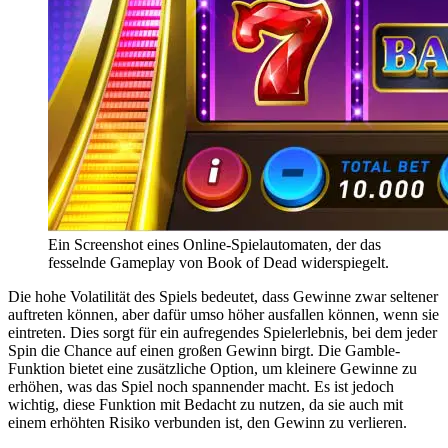
Ein Screenshot eines Online-Spielautomaten, der das
fesselnde Gameplay von Book of Dead widerspiegelt.
Die hohe Volatilität des Spiels bedeutet, dass Gewinne zwar seltener
auftreten können, aber dafür umso höher ausfallen können, wenn sie
eintreten. Dies sorgt für ein aufregendes Spielerlebnis, bei dem jeder
Spin die Chance auf einen großen Gewinn birgt. Die Gamble-
Funktion bietet eine zusätzliche Option, um kleinere Gewinne zu
erhöhen, was das Spiel noch spannender macht. Es ist jedoch
wichtig, diese Funktion mit Bedacht zu nutzen, da sie auch mit
einem erhöhten Risiko verbunden ist, den Gewinn zu verlieren.