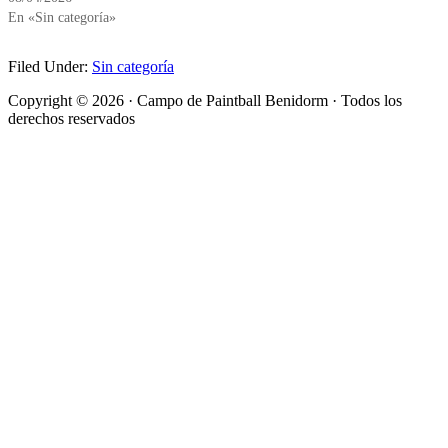
En «Sin categoría»
Filed Under:
Sin categoría
Copyright © 2026 · Campo de Paintball Benidorm · Todos los
derechos reservados