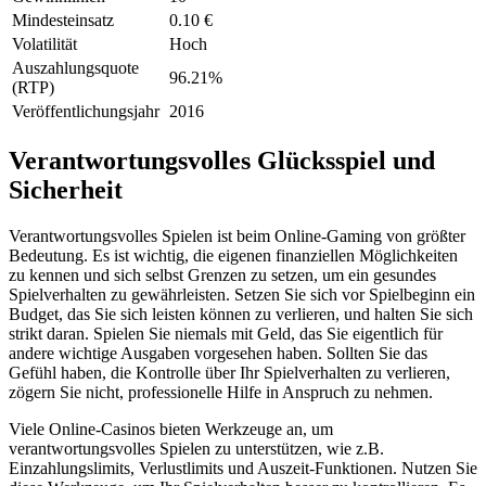
Mindesteinsatz
0.10 €
Volatilität
Hoch
Auszahlungsquote
96.21%
(RTP)
Veröffentlichungsjahr
2016
Verantwortungsvolles Glücksspiel und
Sicherheit
Verantwortungsvolles Spielen ist beim Online-Gaming von größter
Bedeutung. Es ist wichtig, die eigenen finanziellen Möglichkeiten
zu kennen und sich selbst Grenzen zu setzen, um ein gesundes
Spielverhalten zu gewährleisten. Setzen Sie sich vor Spielbeginn ein
Budget, das Sie sich leisten können zu verlieren, und halten Sie sich
strikt daran. Spielen Sie niemals mit Geld, das Sie eigentlich für
andere wichtige Ausgaben vorgesehen haben. Sollten Sie das
Gefühl haben, die Kontrolle über Ihr Spielverhalten zu verlieren,
zögern Sie nicht, professionelle Hilfe in Anspruch zu nehmen.
Viele Online-Casinos bieten Werkzeuge an, um
verantwortungsvolles Spielen zu unterstützen, wie z.B.
Einzahlungslimits, Verlustlimits und Auszeit-Funktionen. Nutzen Sie