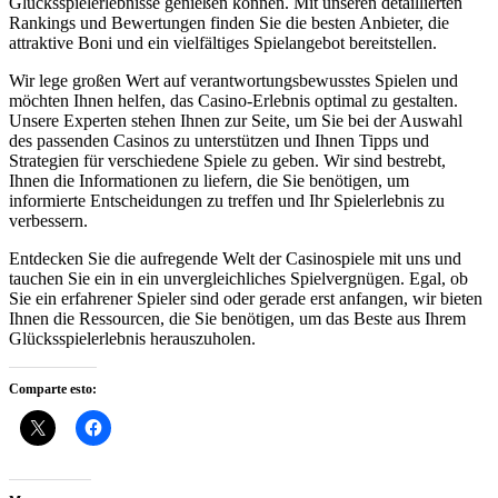
Glücksspielerlebnisse genießen können. Mit unseren detaillierten
Rankings und Bewertungen finden Sie die besten Anbieter, die
attraktive Boni und ein vielfältiges Spielangebot bereitstellen.
Wir lege großen Wert auf verantwortungsbewusstes Spielen und
möchten Ihnen helfen, das Casino-Erlebnis optimal zu gestalten.
Unsere Experten stehen Ihnen zur Seite, um Sie bei der Auswahl
des passenden Casinos zu unterstützen und Ihnen Tipps und
Strategien für verschiedene Spiele zu geben. Wir sind bestrebt,
Ihnen die Informationen zu liefern, die Sie benötigen, um
informierte Entscheidungen zu treffen und Ihr Spielerlebnis zu
verbessern.
Entdecken Sie die aufregende Welt der Casinospiele mit uns und
tauchen Sie ein in ein unvergleichliches Spielvergnügen. Egal, ob
Sie ein erfahrener Spieler sind oder gerade erst anfangen, wir bieten
Ihnen die Ressourcen, die Sie benötigen, um das Beste aus Ihrem
Glücksspielerlebnis herauszuholen.
Comparte esto: