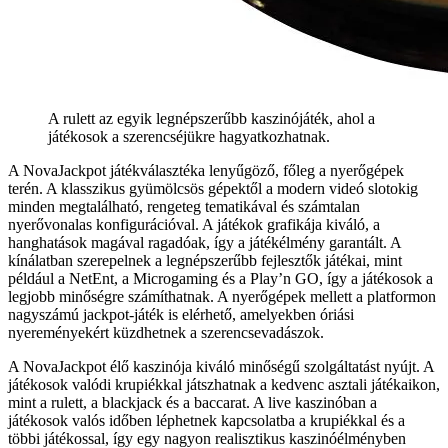
A rulett az egyik legnépszerűbb kaszinójáték, ahol a
játékosok a szerencséjükre hagyatkozhatnak.
A NovaJackpot játékválasztéka lenyűgöző, főleg a nyerőgépek
terén. A klasszikus gyümölcsös gépektől a modern videó slotokig
minden megtalálható, rengeteg tematikával és számtalan
nyerővonalas konfigurációval. A játékok grafikája kiváló, a
hanghatások magával ragadóak, így a játékélmény garantált. A
kínálatban szerepelnek a legnépszerűbb fejlesztők játékai, mint
például a NetEnt, a Microgaming és a Play’n GO, így a játékosok a
legjobb minőségre számíthatnak. A nyerőgépek mellett a platformon
nagyszámú jackpot-játék is elérhető, amelyekben óriási
nyereményekért küzdhetnek a szerencsevadászok.
A NovaJackpot élő kaszinója kiváló minőségű szolgáltatást nyújt. A
játékosok valódi krupiékkal játszhatnak a kedvenc asztali játékaikon,
mint a rulett, a blackjack és a baccarat. A live kaszinóban a
játékosok valós időben léphetnek kapcsolatba a krupiékkal és a
többi játékossal, így egy nagyon realisztikus kaszinóélményben