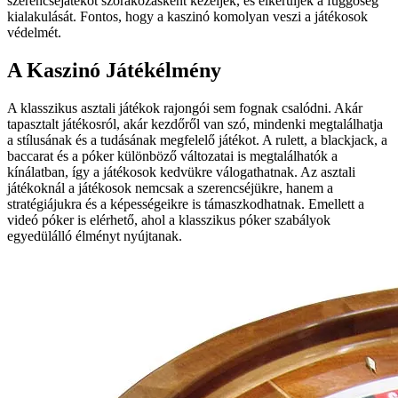
szerencsejátékot szórakozásként kezeljék, és elkerüljék a függőség
kialakulását. Fontos, hogy a kaszinó komolyan veszi a játékosok
védelmét.
A Kaszinó Játékélmény
A klasszikus asztali játékok rajongói sem fognak csalódni. Akár
tapasztalt játékosról, akár kezdőről van szó, mindenki megtalálhatja
a stílusának és a tudásának megfelelő játékot. A rulett, a blackjack, a
baccarat és a póker különböző változatai is megtalálhatók a
kínálatban, így a játékosok kedvükre válogathatnak. Az asztali
játékoknál a játékosok nemcsak a szerencséjükre, hanem a
stratégiájukra és a képességeikre is támaszkodhatnak. Emellett a
videó póker is elérhető, ahol a klasszikus póker szabályok
egyedülálló élményt nyújtanak.