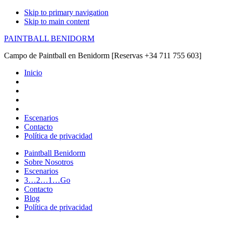
Skip to primary navigation
Skip to main content
PAINTBALL BENIDORM
Campo de Paintball en Benidorm [Reservas +34 711 755 603]
Inicio
Escenarios
Contacto
Política de privacidad
Paintball Benidorm
Sobre Nosotros
Escenarios
3…2…1…Go
Contacto
Blog
Política de privacidad