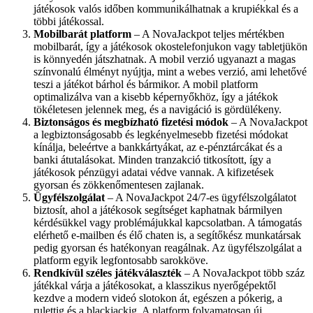
játékosok valós időben kommunikálhatnak a krupiékkal és a
többi játékossal.
Mobilbarát platform
– A NovaJackpot teljes mértékben
mobilbarát, így a játékosok okostelefonjukon vagy tabletjükön
is könnyedén játszhatnak. A mobil verzió ugyanazt a magas
színvonalú élményt nyújtja, mint a webes verzió, ami lehetővé
teszi a játékot bárhol és bármikor. A mobil platform
optimalizálva van a kisebb képernyőkhöz, így a játékok
tökéletesen jelennek meg, és a navigáció is gördülékeny.
Biztonságos és megbízható fizetési módok
– A NovaJackpot
a legbiztonságosabb és legkényelmesebb fizetési módokat
kínálja, beleértve a bankkártyákat, az e-pénztárcákat és a
banki átutalásokat. Minden tranzakció titkosított, így a
játékosok pénzügyi adatai védve vannak. A kifizetések
gyorsan és zökkenőmentesen zajlanak.
Ügyfélszolgálat
– A NovaJackpot 24/7-es ügyfélszolgálatot
biztosít, ahol a játékosok segítséget kaphatnak bármilyen
kérdésükkel vagy problémájukkal kapcsolatban. A támogatás
elérhető e-mailben és élő chaten is, a segítőkész munkatársak
pedig gyorsan és hatékonyan reagálnak. Az ügyfélszolgálat a
platform egyik legfontosabb sarokköve.
Rendkívül széles játékválaszték
– A NovaJackpot több száz
játékkal várja a játékosokat, a klasszikus nyerőgépektől
kezdve a modern videó slotokon át, egészen a pókerig, a
rulettig és a blackjackig. A platform folyamatosan új