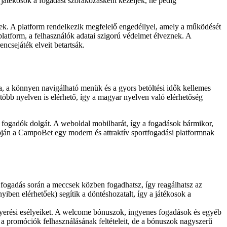
 játékosok a fogadást szórakozásként kezeljék, ne pedig
nek. A platform rendelkezik megfelelő engedéllyel, amely a működését
platform, a felhasználók adatai szigorú védelmet élveznek. A
encsejáték elveit betartsák.
ja, a könnyen navigálható menük és a gyors betöltési idők kellemes
 több nyelven is elérhető, így a magyar nyelven való elérhetőség
 fogadók dolgát. A weboldal mobilbarát, így a fogadások bármikor,
apján a CampoBet egy modern és attraktív sportfogadási platformnak
 fogadás során a meccsek közben fogadhatsz, így reagálhatsz az
yiben elérhetőek) segítik a döntéshozatalt, így a játékosok a
yerési esélyeiket. A welcome bónuszok, ingyenes fogadások és egyéb
s a promóciók felhasználásának feltételeit, de a bónuszok nagyszerű