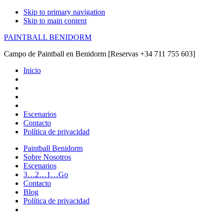
Skip to primary navigation
Skip to main content
PAINTBALL BENIDORM
Campo de Paintball en Benidorm [Reservas +34 711 755 603]
Inicio
Escenarios
Contacto
Política de privacidad
Paintball Benidorm
Sobre Nosotros
Escenarios
3…2…1…Go
Contacto
Blog
Política de privacidad