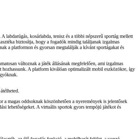
 labdarúgás, kosárlabda, tenisz és a többi népszerű sportág mellett
asztéka biztosítja, hogy a fogadók mindig találjanak izgalmas
ak a platformon és gyorsan megtalálják a kívánt sportágakat és
matosan változnak a játék állásának megfelelően, ami izgalmas
t hozhassunk. A platform kiválóan optimalizált mobil eszközökre, így
ágyóknak.
átélheted.
kor a magas oddsoknak köszönhetően a nyeremények is jelentősek
si lehetőségeket. A virtuális sportok gyors tempójú játékot és
aszték, az élő fogadás funkció, a mobilbarát felület, a vonzó