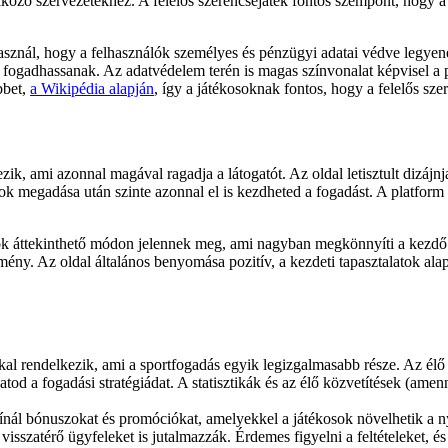
alkozó szervezetekhez. A felelős szerencsejáték fontos szempont, hogy a
használ, hogy a felhasználók személyes és pénzügyi adatai védve legye
n fogadhassanak. Az adatvédelem terén is magas színvonalat képvisel a 
bbet,
a Wikipédia alapján
, így a játékosoknak fontos, hogy a felelős szer
k, ami azonnal magával ragadja a látogatót. Az oldal letisztult dizájn
ok megadása után szinte azonnal el is kezdheted a fogadást. A platform
iók áttekinthető módon jelennek meg, ami nagyban megkönnyíti a kezdő
ény. Az oldal általános benyomása pozitív, a kezdeti tapasztalatok al
kal rendelkezik, ami a sportfogadás egyik legizgalmasabb része. Az élő
od a fogadási stratégiádat. A statisztikák és az élő közvetítések (amenn
ál bónuszokat és promóciókat, amelyekkel a játékosok növelhetik a n
isszatérő ügyfeleket is jutalmazzák. Érdemes figyelni a feltételeket, é