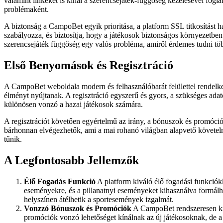
valamint linkeket is kínál a szerencsejáték-függőség kezelésével fogl
problémaként.
A biztonság a CampoBet egyik prioritása, a platform SSL titkosítást 
szabályozza, és biztosítja, hogy a játékosok biztonságos környezetbe
szerencsejáték függőség egy valós probléma, amiről érdemes tudni tö
Első Benyomások és Regisztráció
A CampoBet weboldala modern és felhasználóbarát felülettel rendelkezi
élményt nyújtanak. A regisztráció egyszerű és gyors, a szükséges adat
különösen vonzó a hazai játékosok számára.
A regisztrációt követően egyértelmű az irány, a bónuszok és promóc
bárhonnan elvégezhetők, ami a mai rohanó világban alapvető követelm
tűnik.
A Legfontosabb Jellemzők
Élő Fogadás Funkció
A platform kiváló élő fogadási funkciók
eseményekre, és a pillanatnyi eseményeket kihasználva formálhat
helyszínen átélhetik a sportesemények izgalmát.
Vonzzó Bónuszok és Promóciók
A CampoBet rendszeresen kín
promóciók vonzó lehetőséget kínálnak az új játékosoknak, de a v